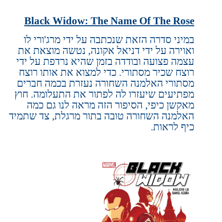
Black Widow: The Name Of The Rose
במיני סדרה הזאת שנכתבה על ידי מרג'ורי לו
ואוירה על ידי דניאל אקונה, נטשה מוצאת את
עצמה פצועה ובודדה בזמן שהיא נרדפת על ידי
רוצח שכיר מסתורי. כדי למצוא את אותו רוצח
מסתורי האלמנה השחורה נעזרת בכמה חברים
מפתיעים שיעזרו לה לפתור את התעלומה. חוץ
מאקשן כיפי, הסיפור הזה מראה לנו גם כמה
האלמנה השחורה טובה בתור מרגלת, צד שתמיד
כיף לראות.