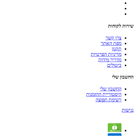
שירות לקוחות
צרו קשר
מפת האתר
תקנון
מדיניות הפרטיות
מדריך מידות
ביטולים
החשבון שלי
החשבון שלי
היסטוריית ההזמנות
רשימת תפוצה
נגישות