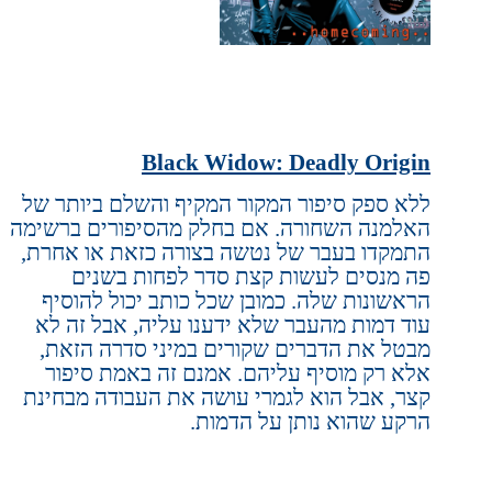
Black Widow: Deadly Origin
ללא ספק סיפור המקור המקיף והשלם ביותר של
האלמנה השחורה. אם בחלק מהסיפורים ברשימה
התמקדו בעבר של נטשה בצורה כזאת או אחרת,
פה מנסים לעשות קצת סדר לפחות בשנים
הראשונות שלה. כמובן שכל כותב יכול להוסיף
עוד דמות מהעבר שלא ידענו עליה, אבל זה לא
מבטל את הדברים שקורים במיני סדרה הזאת,
אלא רק מוסיף עליהם. אמנם זה באמת סיפור
קצר, אבל הוא לגמרי עושה את העבודה מבחינת
הרקע שהוא נותן על הדמות.