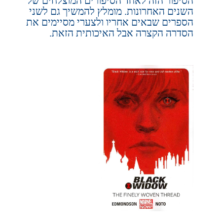
הסיפור הזה לאחד הסיפורים המוצלחים של
השנים האחרונות. מומלץ להמשיך גם לשני
הספרים שבאים אחריו ולצערי מסיימים את
הסדרה הקצרה אבל האיכותית הזאת.