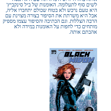
לשים סוף לתעלומה. האומנות של ביל סינקביץ'
היא טעם נרכש ולא בטוח שכולם יתחברו אליה,
אבל היא משרתת את הסיפור בצורה מצוינת עם
הרבה הצללות. וגם הכתיבה והסיפור עצמו מספיק
מותחים כדי לחפות על האומנות במידה ולא
אהבתם אותה.