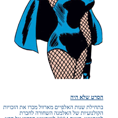
הסרט שלא היה
בתחילת שנות האלפיים מארוול מכרו את הזכויות
הקולנועיות של האלמנה השחורה לחברת