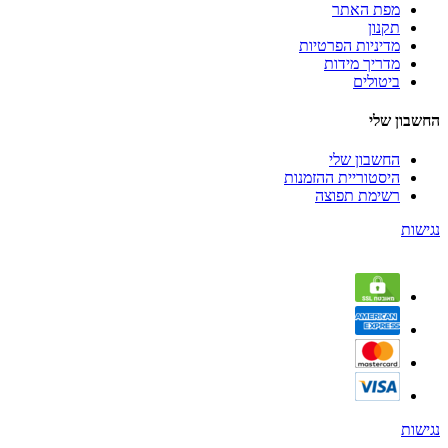
מפת האתר
תקנון
מדיניות הפרטיות
מדריך מידות
ביטולים
החשבון שלי
החשבון שלי
היסטוריית ההזמנות
רשימת תפוצה
נגישות
נגישות