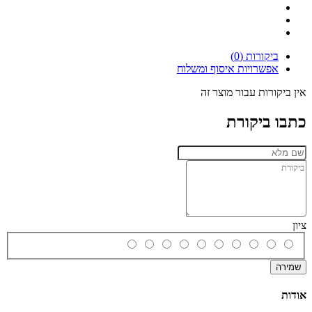
ביקורות (0)
אפשרויות איסוף ומשלוח
אין ביקורות עבור מוצר זה
כתבו ביקורת
ציון
שמירה
אודות