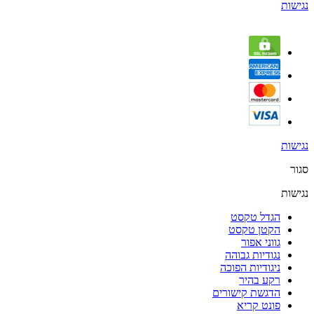
נגישות
נגישות
סגור
נגישות
הגדל טקסט
הקטן טקסט
גווני אפור
נגודיות גבוהה
ניגודיות הפוכה
רקע בהיר
הדגשת קישורים
פונט קריא