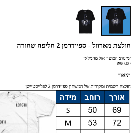
חולצת מארוול - ספיידרמן 2 חליפה שחורה
זמינות: המוצר אזל מהמלאי
₪90.00
תיאור
חולצה רשמית ומקורית של המשחק ספיידרמן 2 לפלייסטיישן