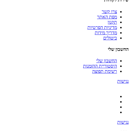
צרו קשר
מפת האתר
תקנון
מדיניות הפרטיות
מדריך מידות
ביטולים
החשבון שלי
החשבון שלי
היסטוריית ההזמנות
רשימת תפוצה
נגישות
נגישות