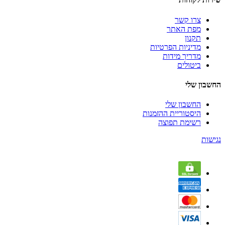
צרו קשר
מפת האתר
תקנון
מדיניות הפרטיות
מדריך מידות
ביטולים
החשבון שלי
החשבון שלי
היסטוריית ההזמנות
רשימת תפוצה
נגישות