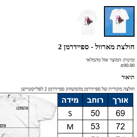
חולצת מארוול - ספיידרמן 2
זמינות: המוצר אזל מהמלאי
₪90.00
תיאור
חולצה מקורית של ספיידרמן מהמשחק ספיידרמן 2 לפלייסטיישן