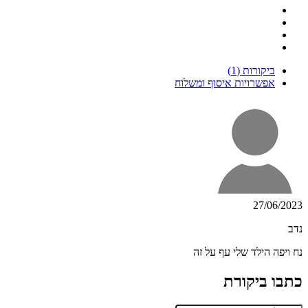
ביקורות (1)
אפשרויות איסוף ומשלוח
27/06/2023
נדב
נח ויפה הילד שלי עף על זה
כתבו ביקורת