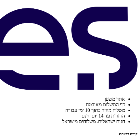
אתר מוצפן
דף התשלום מאובטח
משלוח מהיר בתוך 10 ימי עבודה
החזרות עד 14 יום חינם
חנות ישראלית. משלוחים מישראל
קנייה בטוחה