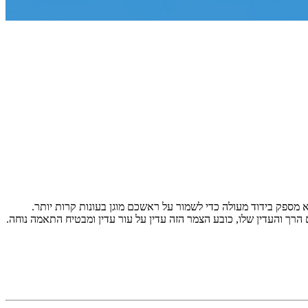
מספק בידוד מעולה כדי לשמור על ראשכם מוגן בעונות קרות יותר.
הרך והעדין שלו, כובע הצמר הזה עדין על עור עדין ומבטיח התאמה נוחה.