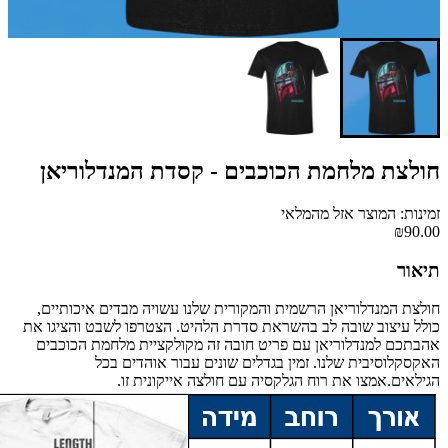
חולצת מלחמת הכוכבים - קסדת המנדלוריאן
זמינות: המוצר אזל מהמלאי
₪90.00
תיאור
חולצת המנדלוריאן הרשמית והמקורית שלנו עשויה מבדים איכותיים,
כולל עיצוב שובה לב בהשראת סדרת הלהיט. הצטרפו לשבט והציגו את
אהבתכם למנדלוריאן עם פריט חובה זה מקולקציית מלחמת הכוכבים
האקסקלוסיבית שלנו. זמין בגדלים שונים עבור אוהדים בכל
הגילאים.אמצו את רוח הגלקסיה עם חולצה אייקונית זו.