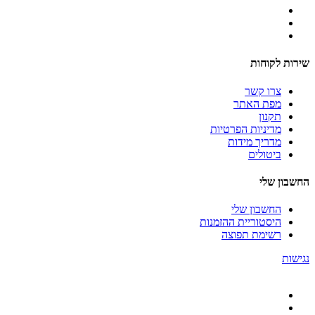
שירות לקוחות
צרו קשר
מפת האתר
תקנון
מדיניות הפרטיות
מדריך מידות
ביטולים
החשבון שלי
החשבון שלי
היסטוריית ההזמנות
רשימת תפוצה
נגישות