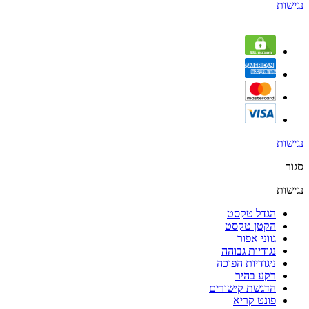
נגישות
נגישות
סגור
נגישות
הגדל טקסט
הקטן טקסט
גווני אפור
נגודיות גבוהה
ניגודיות הפוכה
רקע בהיר
הדגשת קישורים
פונט קריא