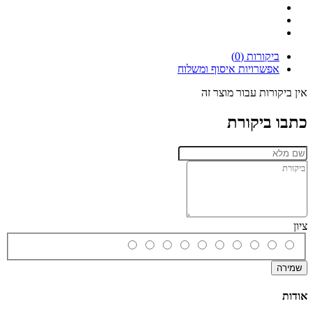
ביקורות (0)
אפשרויות איסוף ומשלוח
אין ביקורות עבור מוצר זה
כתבו ביקורת
ציון
שמירה
אודות