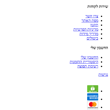
שירות לקוחות
צרו קשר
מפת האתר
תקנון
מדיניות הפרטיות
מדריך מידות
ביטולים
החשבון שלי
החשבון שלי
היסטוריית ההזמנות
רשימת תפוצה
נגישות