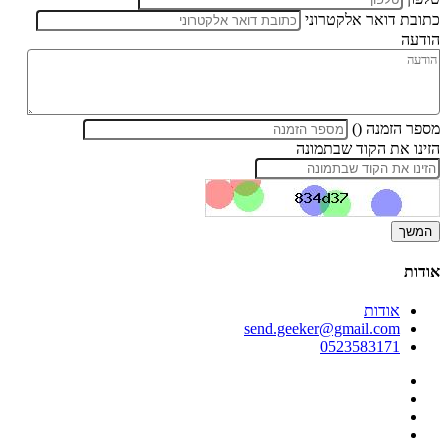
כתובת דואר אלקטרוני
הודעה
מספר הזמנה ()
הזינו את הקוד שבתמונה
אודות
אודות
send.geeker@gmail.com
0523583171