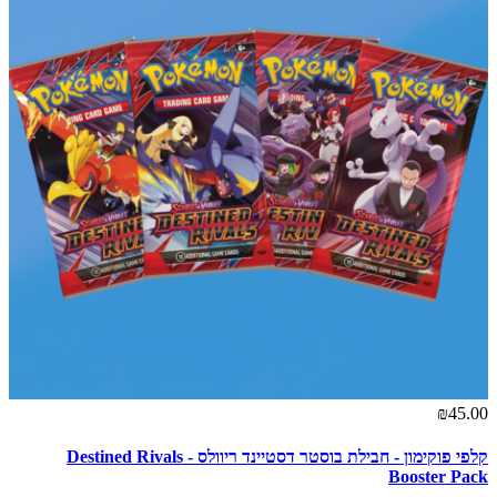
₪45.00
קלפי פוקימון - חבילת בוסטר דסטיינד ריוולס - Destined Rivals
Booster Pack