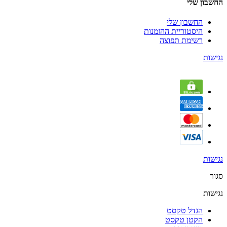
החשבון שלי
החשבון שלי
היסטוריית ההזמנות
רשימת תפוצה
נגישות
נגישות
סגור
נגישות
הגדל טקסט
הקטן טקסט